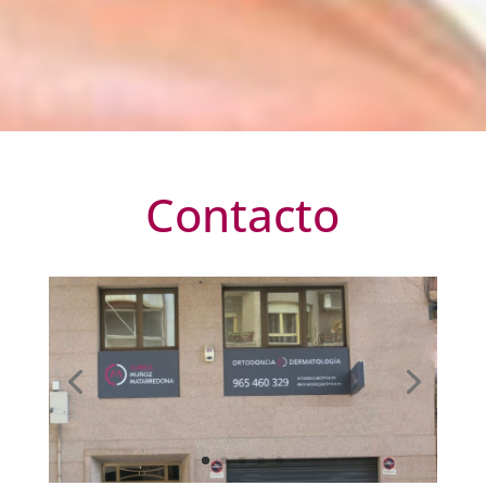
Contacto