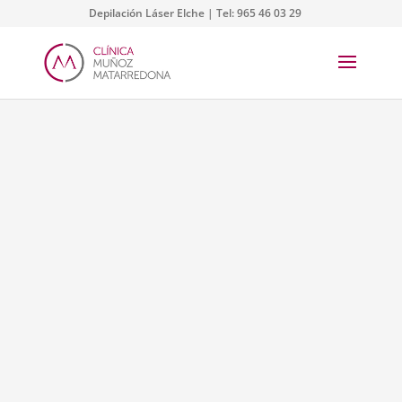
Depilación Láser Elche | Tel:
965 46 03 29