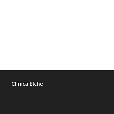
Clínica Elche