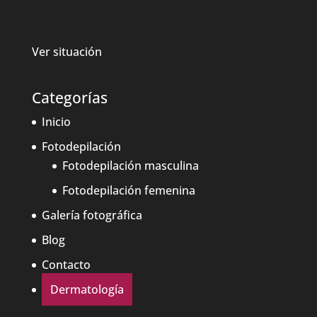
Ver situación
Categorías
Inicio
Fotodepilación
Fotodepilación masculina
Fotodepilación femenina
Galería fotográfica
Blog
Contacto
Dermatología