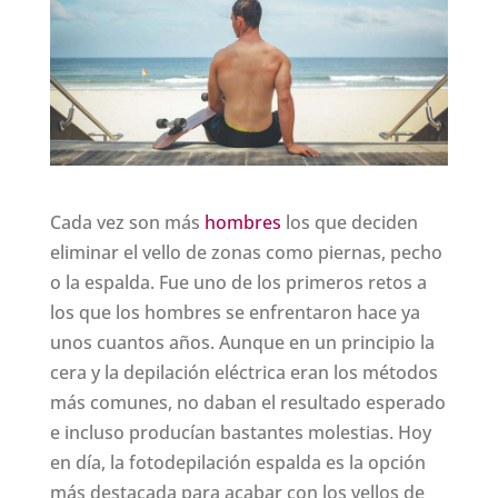
Cada vez son más
hombres
los que deciden
eliminar el vello de zonas como piernas, pecho
o la espalda. Fue uno de los primeros retos a
los que los hombres se enfrentaron hace ya
unos cuantos años. Aunque en un principio la
cera y la depilación eléctrica eran los métodos
más comunes, no daban el resultado esperado
e incluso producían bastantes molestias. Hoy
en día, la fotodepilación espalda es la opción
más destacada para acabar con los vellos de