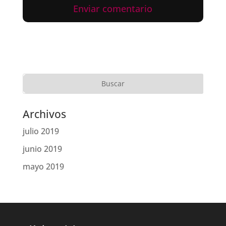
Archivos
julio 2019
junio 2019
mayo 2019