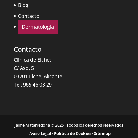
Blog
Contacto
Dermatología
Contacto
Clínica de Elche:
C/ Asp, 5
03201 Elche, Alicante
Tel:
965 46 03 29
Jaime Matarredona © 2025 · Todos los derechos reservados
·
Aviso Legal
·
Política de Cookies
·
Sitemap