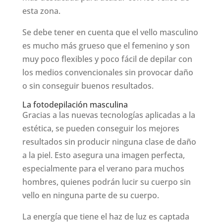
esta zona.
Se debe tener en cuenta que el vello masculino
es mucho más grueso que el femenino y son
muy poco flexibles y poco fácil de depilar con
los medios convencionales sin provocar daño
o sin conseguir buenos resultados.
La fotodepilación masculina
Gracias a las nuevas tecnologías aplicadas a la
estética, se pueden conseguir los mejores
resultados sin producir ninguna clase de daño
a la piel. Esto asegura una imagen perfecta,
especialmente para el verano para muchos
hombres, quienes podrán lucir su cuerpo sin
vello en ninguna parte de su cuerpo.
La energía que tiene el haz de luz es captada