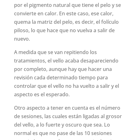
por el pigmento natural que tiene el pelo y se
convierte en calor. En este caso, ese calor,
quema la matriz del pelo, es decir, el folículo
piloso, lo que hace que no vuelva a salir de
nuevo.
A medida que se van repitiendo los
tratamientos, el vello acaba desapareciendo
por completo, aunque hay que hacer una
revisión cada determinado tiempo para
controlar que el vello no ha vuelto a salir y el
aspecto es el esperado.
Otro aspecto a tener en cuenta es el número
de sesiones, las cuales están ligadas al grosor
del vello, a lo fuerte y oscuro que sea. Lo
normal es que no pase de las 10 sesiones