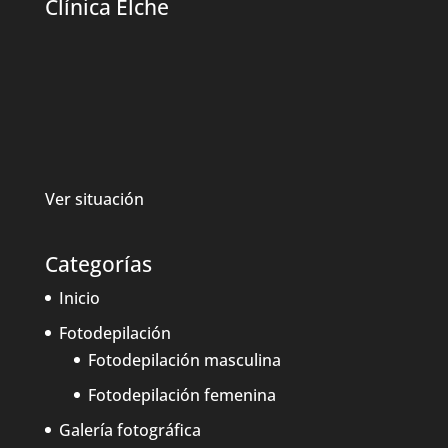
Clínica Elche
Ver situación
Categorías
Inicio
Fotodepilación
Fotodepilación masculina
Fotodepilación femenina
Galería fotográfica