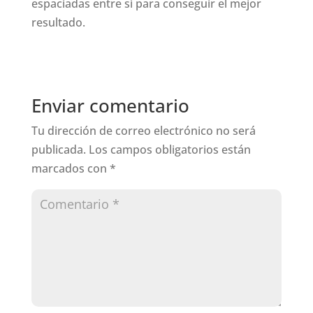
espaciadas entre sí para conseguir el mejor
resultado.
Enviar comentario
Tu dirección de correo electrónico no será
publicada.
Los campos obligatorios están
marcados con
*