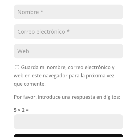
Guarda mi nombre, correo electrónico y
web en este navegador para la próxima vez
que comente.
Por favor, introduce una respuesta en dígitos:
5 × 2 =